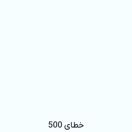
خطای 500