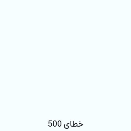
خطای 500