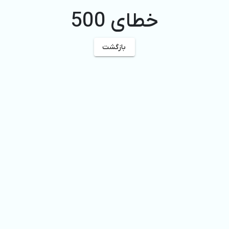
خطای 500
بازگشت