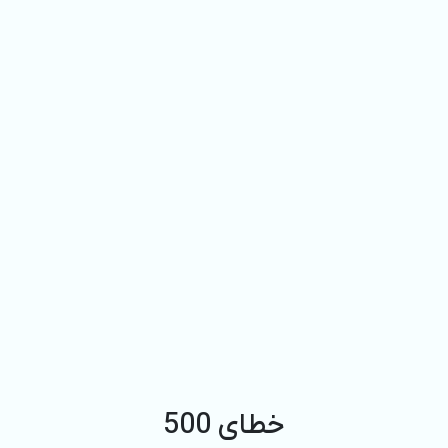
خطای 500