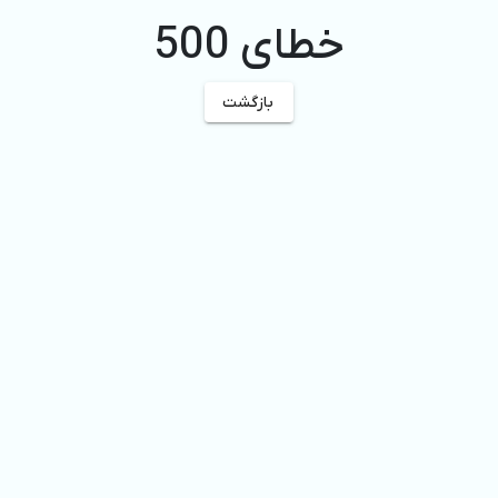
خطای 500
بازگشت