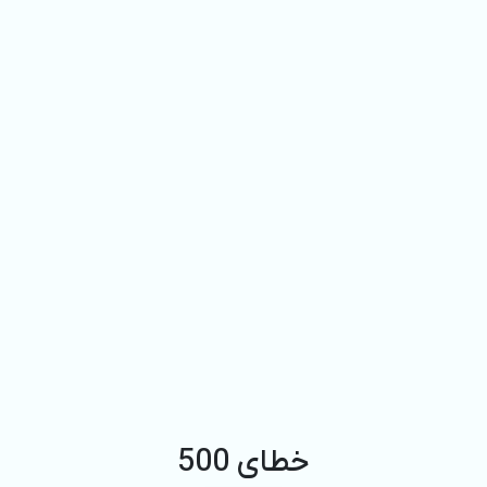
خطای 500