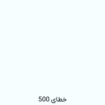
خطای 500