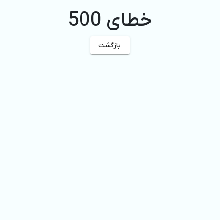
خطای 500
بازگشت