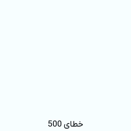
خطای 500