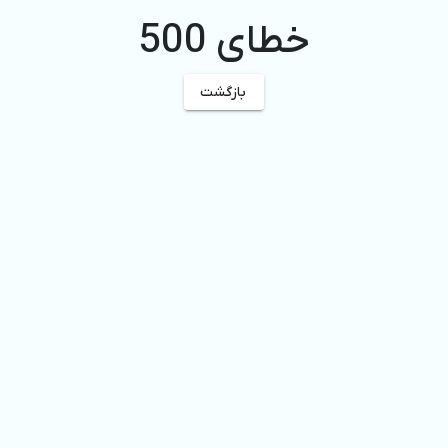
خطای 500
بازگشت