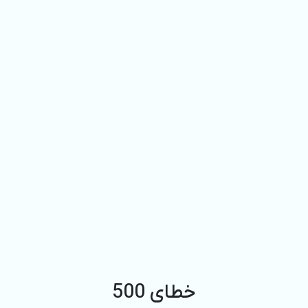
خطای 500