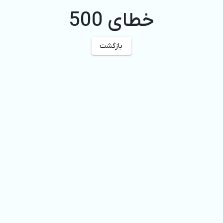
خطای 500
بازگشت