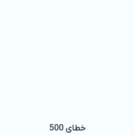
خطای 500