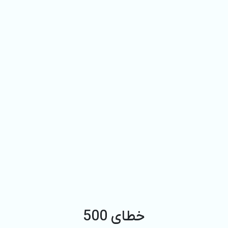
خطای 500