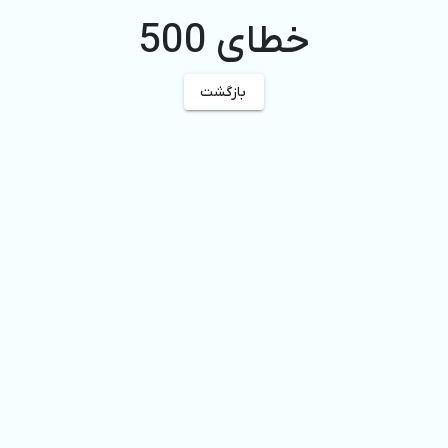
خطای 500
بازگشت