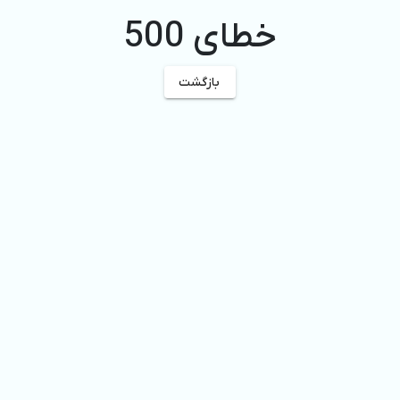
خطای 500
بازگشت