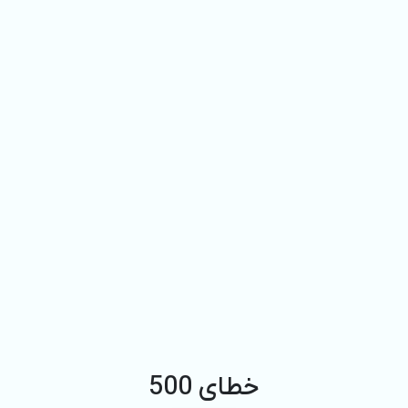
خطای 500