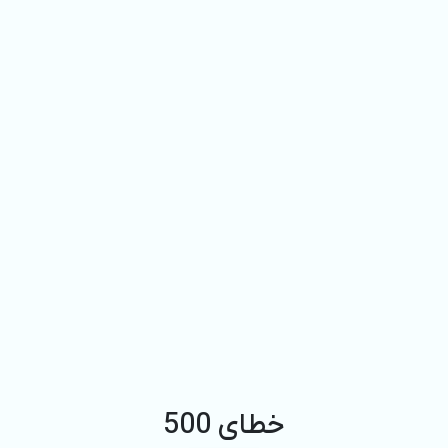
خطای 500