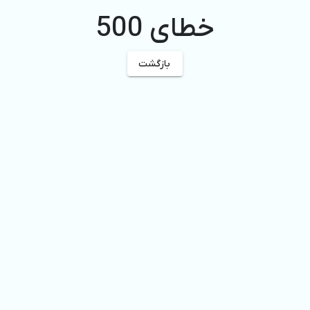
خطای 500
بازگشت