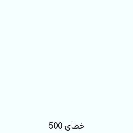
خطای 500