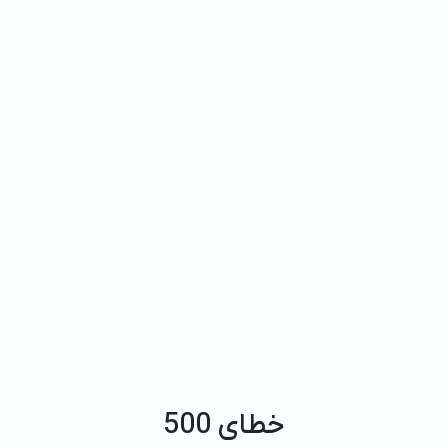
خطای 500