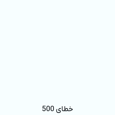
خطای 500